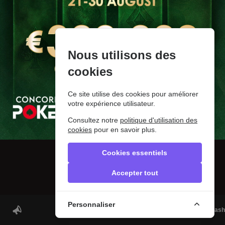
© 2012-2026 PokerDiscover.com. Tous droits réservés
PokerDiscover.com n'est pas un organisateur de jeux. Le site est à titre informatif
uniquement. 18+
Nous utilisons des
cookies
Ce site utilise des cookies pour améliorer
votre expérience utilisateur.
Consultez notre
politique d'utilisation des
cookies
pour en savoir plus.
Cookies essentiels
Accepter tout
Personnaliser
Play poker in Greece | ΟΦΙΤΕΧ Poker Clubs | Cash 