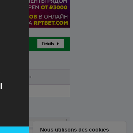
Détails
Buy-in
Nous utilisons des cookies