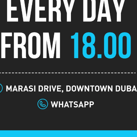
ogistique
Enregistrement
Evénement
en retard
-
Buy-in