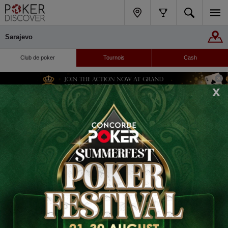
Sarajevo
Club de poker
Tournois
Cash
x
Coloseum Club
Terezija bb, KSC Skenderija, Sarajevo, Bosnia and Herzegovina Tel.: +38761541615
1 commentaire
Navigation
Assistance
Catalogue de clubs
FAQ
Blog
Conacts
Signaler une erreur
Privacy policy
Suivez-nous