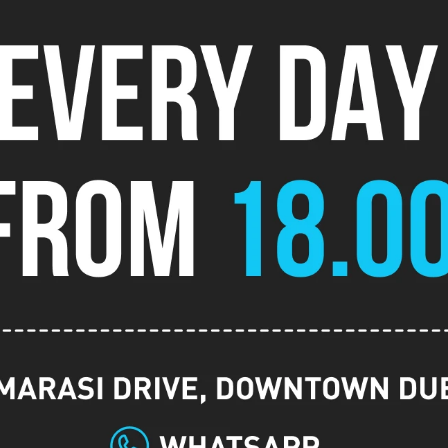
ogistique
Enregistrement
Evénement
en retard
8-08 15:00
15:00
GCB - 100K Deepstack 240€, Hold'em, Re-e
8-08 17:00
17:00
Saturday - Classic 70€, Hold'em, Re-entry