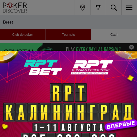
Brest
Club de poker
Tournois
Cash
x
Jeux cash réguliers
Покер клуб Олимп
0.5-1; 0.5-0.5 Tehas Holdem No Limit 0.5-1 Omaha/holdem
Navigation
Assistance
Catalogue de clubs
FAQ
Blog
Conacts
Signaler une erreur
Privacy policy