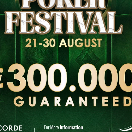
ogistique
Enregistrement
Evénement
en retard
-
Buy-in