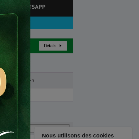
Détails
Buy-in
Nous utilisons des cookies