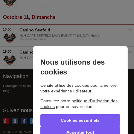
Octobre 11, Dimanche
13:00
Casino Seefeld
NLH CAPT SEEFELD MAIN EVENT FINAL DAY, Hold'em,
Registration closed
15:00
Casino Seefeld
550€
NLH CAPT MILLION DAY 1A (30 MIN), Hold'em, Re-entry
Nous utilisons des
cookies
Navigation
Assistance
Ce site utilise des cookies pour améliorer
Catalogue de clubs
FAQ
votre expérience utilisateur.
Blog
Conacts
Signaler une erreur
Consultez notre
politique d'utilisation des
Privacy policy
cookies
pour en savoir plus.
Suivez-nous
Cookies essentiels
Accepter tout
© 2012-2026 PokerDiscover.com. Tous droits réservés