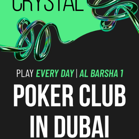
Seefeld, L'Autriche
Aujourd'hui
Tournoi non trouvé
Septembre 16, Mercredi
18:00
Casino Seefeld
120€
NLH Pokermania Hüttengaudi Deepstack XL, Hold'em, Re-
entry,
6 000€ Guaranteed
Septembre 17, Jeudi
18:00
Casino Seefeld
150€
NLH Pokermania Hüttengaudi Deepstack XL, Hold'em, Re-
entry,
6 000€ Guaranteed
Septembre 18, Vendredi
17:00
Casino Seefeld
230€
NLH Pokermania Hüttengaudi Classic, Hold'em, Re-entry,
10