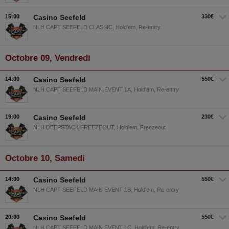
15:00
Casino Seefeld
330€
NLH CAPT SEEFELD CLASSIC, Hold'em, Re-entry
Octobre 09, Vendredi
14:00
Casino Seefeld
550€
NLH CAPT SEEFELD MAIN EVENT 1A, Hold'em, Re-entry
19:00
Casino Seefeld
230€
NLH DEEPSTACK FREEZEOUT, Hold'em, Freezeout
Octobre 10, Samedi
14:00
Casino Seefeld
550€
NLH CAPT SEEFELD MAIN EVENT 1B, Hold'em, Re-entry
20:00
Casino Seefeld
550€
NLH CAPT SEEFELD MAIN EVENT 1C, Hold'em, Re-entry