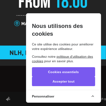
Nous utilisons des
cookies
Ce site utilise des cookies pour améliorer
votre expérience utilisateur.
Consultez notre
politique d'utilisation des
cookies
pour en savoir plus.
Cookies essentiels
Accepter tout
Personnaliser
Play poker in Greece | ΟΦΙΤΕΧ Poker Clubs | Cash 