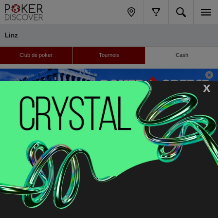
Linz
Club de poker
Tournois
Cash
x
Jeux cash réguliers
Jeux cash non trouvés
Navigation
Assistance
Catalogue de clubs
FAQ
Blog
Conacts
Signaler une erreur
Privacy policy
Suivez-nous