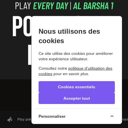
© 2012-2026 PokerDiscover.com. Tous droits réservés
PokerDiscover.com n'est pas un organisateur de jeux. Le site est à titre informatif
uniquement. 18+
Nous utilisons des
cookies
Ce site utilise des cookies pour améliorer
votre expérience utilisateur.
Consultez notre
politique d'utilisation des
cookies
pour en savoir plus.
Cookies essentiels
Accepter tout
Personnaliser
Play poker in Greece | ΟΦΙΤΕΧ Poker Clubs | Cash games & Tournam