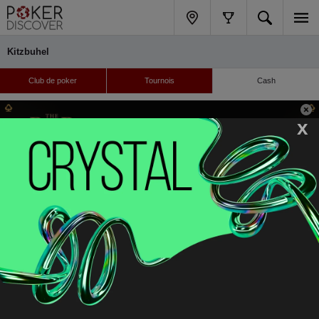
Kitzbuhel
Club de poker
Tournois
Cash
x
Jeux cash réguliers
Jeux cash non trouvés
Navigation
Assistance
Catalogue de clubs
FAQ
Blog
Conacts
Signaler une erreur
Privacy policy
Suivez-nous