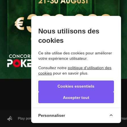
© 2012-2026 PokerDiscover.com. Tous droits réservés
PokerDiscover.com n'est pas un organisateur de jeux. Le site est à titre informatif
uniquement. 18+
Nous utilisons des
cookies
Ce site utilise des cookies pour améliorer
votre expérience utilisateur.
Consultez notre
politique d'utilisation des
cookies
pour en savoir plus.
Cookies essentiels
Accepter tout
Personnaliser
Play poker in Greece | ΟΦΙΤΕΧ Poker Clubs | Cash games & Tournamn