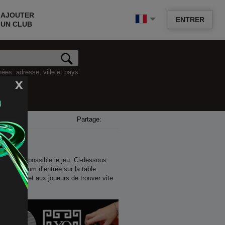
AJOUTER
ENTRER
UN CLUB
ées: adresse, ville et pays
x
Partage:
plus vite possible le jeu. Ci-dessous
prix minimum d’entrée sur la table.
 qui permet aux joueurs de trouver vite