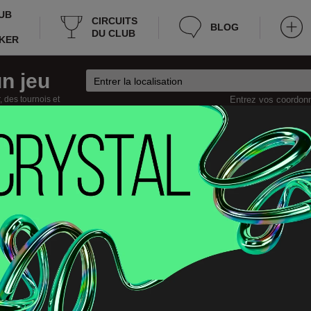
UB
CIRCUITS
BLOG
DU CLUB
KER
n jeu
 des tournois et
Entrez vos coordonn
h
ralia
Jeu cash en Williamstown, Australia
en Williamstown
Williamstown? Nous présentons toute l’information nécessaire pour trouver le 
s pouvez jouer au poker, sur quelles limites se déroule le jeu et quel est le 
en Williamstown en 2019– cela devient facile grâce au mise au jour régulier ce