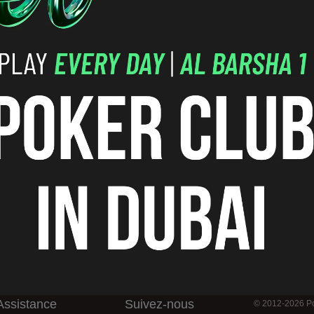
Description
Assistance
Suivez-nous
© 2012-2026 Po