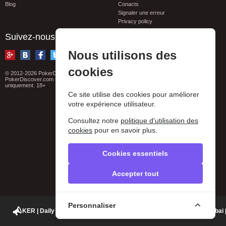
Blog
Conacts
Signaler une erreur
Privacy policy
Suivez-nous
Nous utilisons des
cookies
© 2012-2026 PokerDiscover.com. Tous droits réservés
PokerDiscover.com n'est pas un organisateur de jeux. Le site est à titre informatif
uniquement. 18+
Ce site utilise des cookies pour améliorer
votre expérience utilisateur.
Consultez notre
politique d'utilisation des
cookies
pour en savoir plus.
Cookies essentiels
Accepter tout
Personnaliser
AI POKER | Daily Poker games in the heart of Marasi Drive, downtown Dubai 