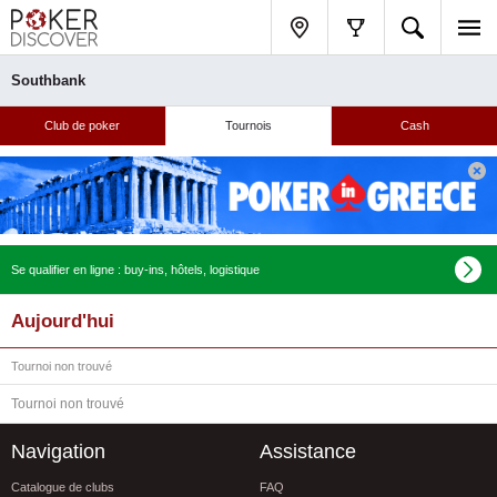
Southbank
Club de poker
Tournois
Cash
Se qualifier en ligne : buy-ins, hôtels, logistique
Aujourd'hui
Tournoi non trouvé
Tournoi non trouvé
Navigation
Assistance
Catalogue de clubs
FAQ