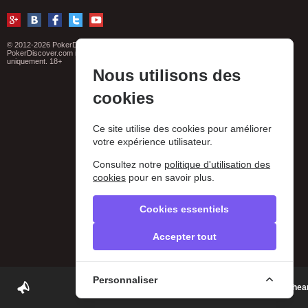
© 2012-2026 PokerDiscover.com. Tous droits réservés
PokerDiscover.com n'est pas un organisateur de jeux. Le site est à titre informatif
uniquement. 18+
Nous utilisons des
cookies
Ce site utilise des cookies pour améliorer
votre expérience utilisateur.
Consultez notre
politique d'utilisation des
cookies
pour en savoir plus.
Cookies essentiels
Accepter tout
Personnaliser
777 DUBAI POKER | Daily Poker games in the hear