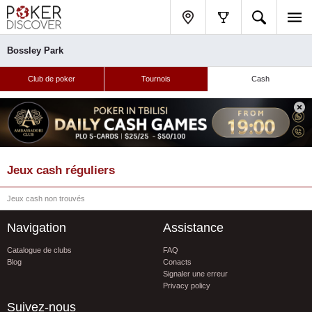
Bossley Park
Club de poker
Tournois
Cash
Jeux cash réguliers
Jeux cash non trouvés
Navigation
Assistance
Catalogue de clubs
FAQ
Blog
Conacts
Signaler une erreur
Privacy policy
Suivez-nous