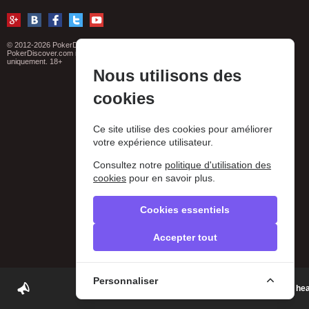
© 2012-2026 PokerDiscover.com. Tous droits réservés
PokerDiscover.com n'est pas un organisateur de jeux. Le site est à titre informatif
uniquement. 18+
Nous utilisons des
cookies
Ce site utilise des cookies pour améliorer
votre expérience utilisateur.
Consultez notre
politique d'utilisation des
cookies
pour en savoir plus.
Cookies essentiels
Accepter tout
Personnaliser
777 DUBAI POKER | Daily Poker games in the hear