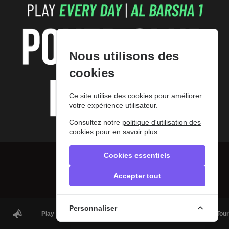
© 2012-2026 PokerDiscover.com. Tous droits réservés
PokerDiscover.com n'est pas un organisateur de jeux. Le site est à titre informatif
uniquement. 18+
Nous utilisons des
cookies
Ce site utilise des cookies pour améliorer
votre expérience utilisateur.
Consultez notre
politique d'utilisation des
cookies
pour en savoir plus.
Cookies essentiels
Accepter tout
Personnaliser
Play poker in Greece | ΟΦΙΤΕΧ Poker Clubs | Cash games & Tour