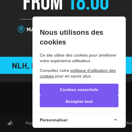
Blog
Conacts
Signaler une erreur
Privacy policy
Suivez-nous
Nous utilisons des
cookies
© 2012-2026 PokerDiscover.com. Tous droits réservés
PokerDiscover.com n'est pas un organisateur de jeux. Le site est à titre informatif
uniquement. 18+
Ce site utilise des cookies pour améliorer
votre expérience utilisateur.
Consultez notre
politique d'utilisation des
cookies
pour en savoir plus.
Cookies essentiels
Accepter tout
Personnaliser
Play poker in Greece | ΟΦΙΤΕΧ Poker Clubs | Cash games & Tou