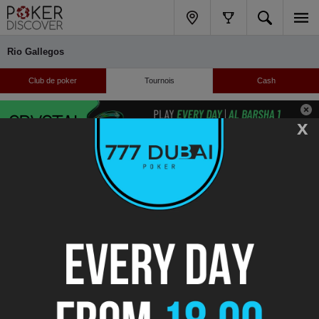
Rio Gallegos
Club de poker
Tournois
Cash
x
Se qualifier en ligne : buy-ins, hôtels, logistique
Aujourd'hui
Tournoi non trouvé
Tournoi non trouvé
Navigation
Assistance
Catalogue de clubs
FAQ