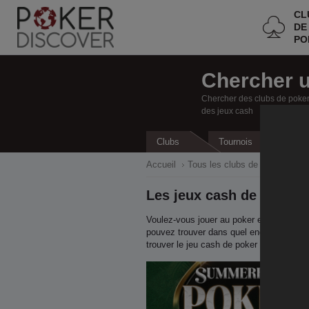
CL
DE
PO
Chercher u
Chercher des clubs de poker,
des jeux cash
Cas
Clubs
Tournois
Accueil
Tous les clubs de poker
Alba
Les jeux cash de poker 
Voulez-vous jouer au poker en argent en 
pouvez trouver dans quel endroit vous pou
trouver le jeu cash de poker en Tirana en