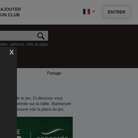
AJOUTER
ENTRER
UN CLUB
ées: adresse, ville et pays
x
Partage:
ite possible le jeu. Ci-dessous vous
minimum d’entrée sur la table. Maintenant
eurs de trouver vite la place du jeu.