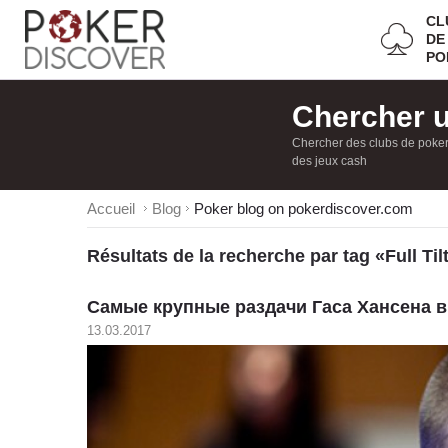
CL
DE
PO
Chercher u
Chercher des clubs de poker,
des jeux cash
Accueil
Blog
Poker blog on pokerdiscover.com
Résultats de la recherche par tag «Full Til
Самые крупные раздачи Гаса Хансена в
13.03.2017