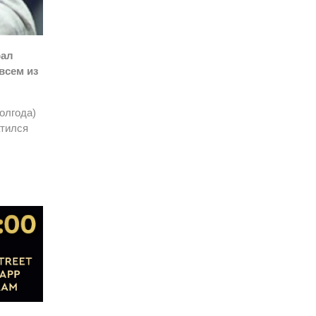
рал
овсем из
полгода)
атился