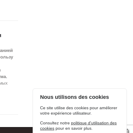
я
панией
пользу
з
ума.
амых
Nous utilisons des cookies
Ce site utilise des cookies pour améliorer
votre expérience utilisateur.
Consultez notre
politique d'utilisation des
cookies
pour en savoir plus.