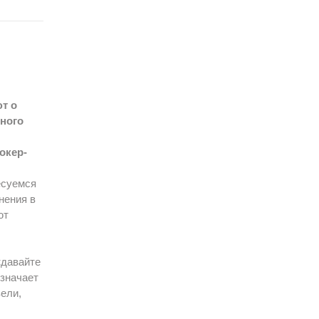
ют о
нного
окер-
есуемся
нения в
ют
«давайте
означает
ели,