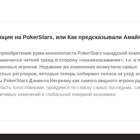
ция на PokerStars, или Как предсказывали Амай
приобретения рума-монополиста PokerStars канадской ком
амечался четкий тренд в сторону «оказиношивания», т.е. в 
ионных игроков. Недавние же изменения возмутили самых
елых регуляров, которые теперь собирают голоса за уход и
 PokerStars Дэниела Негреану как самого видного игрока р
 быть голословными, пройдемся по списку самых последних, с
ечивых изменений в глобальной покерной экономике: