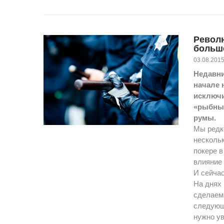
Револю
больш
03.08.201
Недавни
начале 
исключи
«рыбные
румы.
Мы редко
нескольк
покере 
влияние 
И сейчас
На днях 
сделаем 
следующе
нужно ув