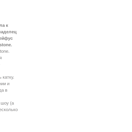
ла к
ладелец
рейфус
stone.
tone.
я
 катку.
нии и
да в
 шоу (а
есколько